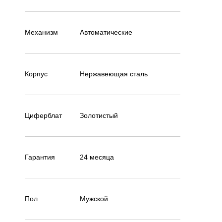
Механизм
Автоматические
Корпус
Нержавеющая cталь
Циферблат
Золотистый
Гарантия
24 месяца
Пол
Мужской