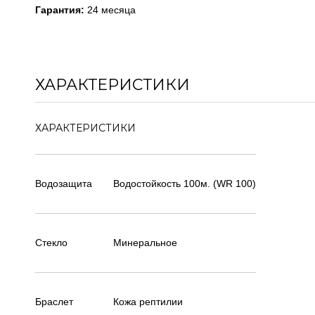
Гарантия:
24 месяца
ХАРАКТЕРИСТИКИ
ХАРАКТЕРИСТИКИ
Водозащита
Водостойкость 100м. (WR 100)
Стекло
Минеральное
Браслет
Кожа рептилии