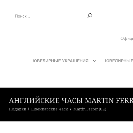
Официа
ЮВЕЛИРНЫЕ УКРАШЕНИЯ
ЮВЕЛИРНЫЕ
АНГЛИЙСКИЕ ЧАСЫ MARTIN FERR
Подарки
Швейцарские Часы
Martin Ferrer (UK)