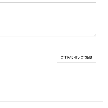
ОТПРАВИТЬ ОТЗЫВ