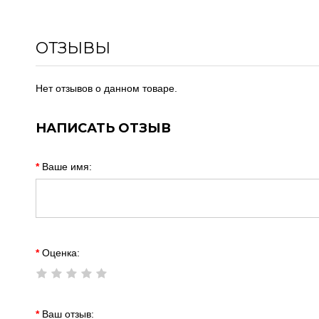
ОТЗЫВЫ
Нет отзывов о данном товаре.
НАПИСАТЬ ОТЗЫВ
Ваше имя:
Оценка:
Ваш отзыв: