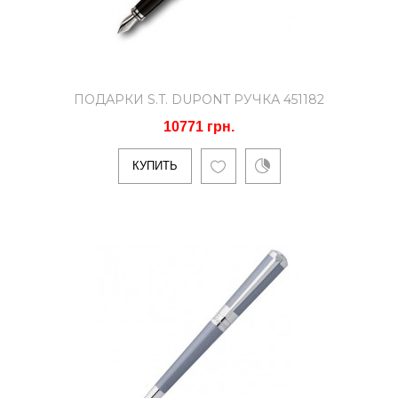
ПОДАРКИ S.T. DUPONT РУЧКА 451182
10771 грн.
КУПИТЬ