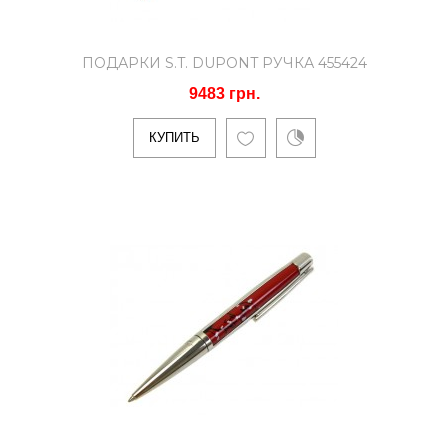
ПОДАРКИ S.T. DUPONT РУЧКА 455424
9483 грн.
КУПИТЬ