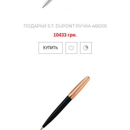
ПОДАРКИ S.T. DUPONT РУЧКА 465005
10433 грн.
КУПИТЬ