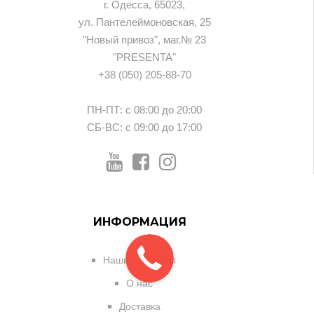
г. Одесса, 65023,
ул. Пантелеймоновская, 25
"Новый привоз", маг.№ 23
"PRESENTA"
+38 (050) 205-88-70
ПН-ПТ: с 08:00 до 20:00
СБ-ВС: с 09:00 до 17:00
ИНФОРМАЦИЯ
Наши магазины
О нас
Доставка