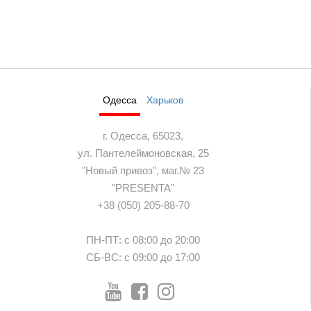
Одесса
Харьков
г. Одесса, 65023,
ул. Пантелеймоновская, 25
"Новый привоз", маг.№ 23
"PRESENTA"
+38 (050) 205-88-70
ПН-ПТ: с 08:00 до 20:00
СБ-ВС: с 09:00 до 17:00