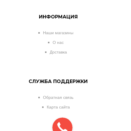
ИНФОРМАЦИЯ
Наши магазины
О нас
Доставка
СЛУЖБА ПОДДЕРЖКИ
Обратная связь
Карта сайта