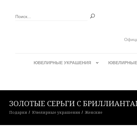
Официа
ЮВЕЛИРНЫЕ УКРАШЕНИЯ
ЮВЕЛИРНЫЕ
ЗОЛОТЫЕ СЕРЬГИ С БРИЛЛИАНТАМ
Подарки
Ювелирные украшения
Женские