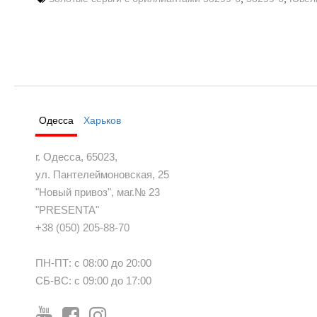
Одесса
Харьков
г. Одесса, 65023,
ул. Пантелеймоновская, 25
"Новый привоз", маг.№ 23
"PRESENTA"
+38 (050) 205-88-70
ПН-ПТ: с 08:00 до 20:00
СБ-ВС: с 09:00 до 17:00