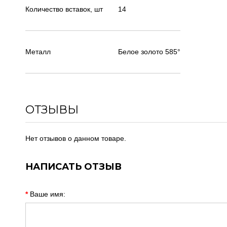
Количество вставок, шт
14
Металл
Белое золото 585°
ОТЗЫВЫ
Нет отзывов о данном товаре.
НАПИСАТЬ ОТЗЫВ
Ваше имя: