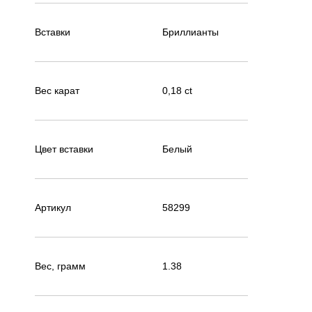
Вставки
Бриллианты
Вес карат
0,18 ct
Цвет вставки
Белый
Артикул
58299
Вес, грамм
1.38