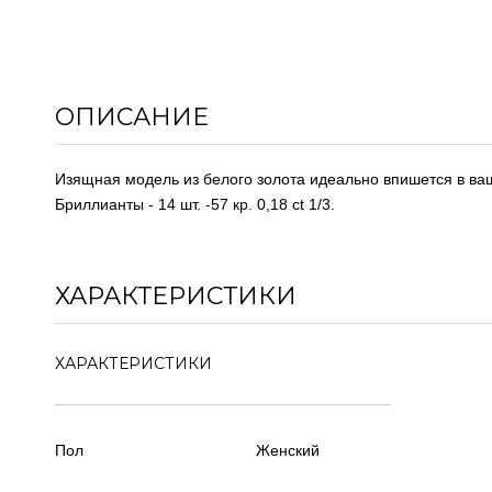
ОПИСАНИЕ
Изящная модель из белого золота идеально впишется в ва
Бриллианты - 14 шт. -57 кр. 0,18 ct 1/3.
ХАРАКТЕРИСТИКИ
ХАРАКТЕРИСТИКИ
Пол
Женский