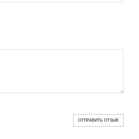
ОТПРАВИТЬ ОТЗЫВ