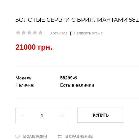
ЗОЛОТЫЕ СЕРЬГИ С БРИЛЛИАНТАМИ 582
0 отзывов
|
Написать отзыв
21000 грн.
Модель:
58299-б
Наличие:
Есть в наличии
КУПИТЬ
В ЗАКЛАДКИ
В СРАВНЕНИЕ