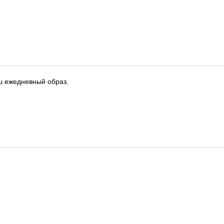
ш ежедневный образ.