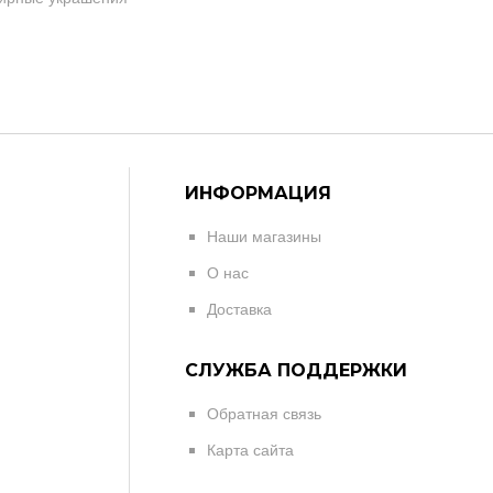
ИНФОРМАЦИЯ
Наши магазины
О нас
Доставка
СЛУЖБА ПОДДЕРЖКИ
Обратная связь
Карта сайта